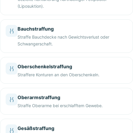
(Liposuktion).
Bauchstraffung
Straffe Bauchdecke nach Gewichtsverlust oder
Schwangerschaft.
Oberschenkelstraffung
Straffere Konturen an den Oberschenkeln.
Oberarmstraffung
Straffe Oberarme bei erschlafftem Gewebe.
Gesäßstraffung