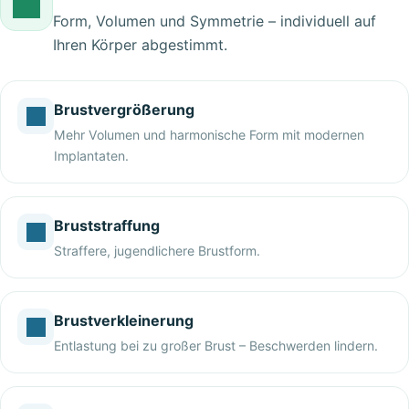
Form, Volumen und Symmetrie – individuell auf
Ihren Körper abgestimmt.
Brustvergrößerung
Mehr Volumen und harmonische Form mit modernen
Implantaten.
Bruststraffung
Straffere, jugendlichere Brustform.
Brustverkleinerung
Entlastung bei zu großer Brust – Beschwerden lindern.