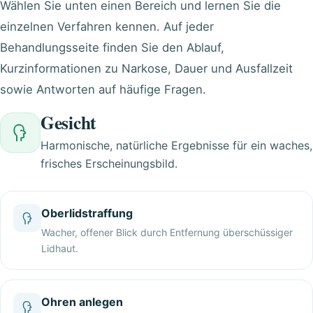
Wählen Sie unten einen Bereich und lernen Sie die
einzelnen Verfahren kennen. Auf jeder
Behandlungsseite finden Sie den Ablauf,
Kurzinformationen zu Narkose, Dauer und Ausfallzeit
sowie Antworten auf häufige Fragen.
Gesicht
Harmonische, natürliche Ergebnisse für ein waches,
frisches Erscheinungsbild.
Oberlidstraffung
Wacher, offener Blick durch Entfernung überschüssiger
Lidhaut.
Ohren anlegen