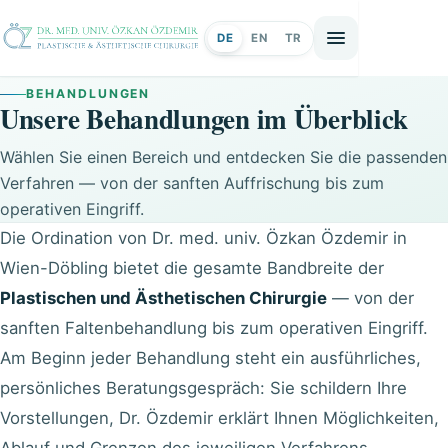
DE
EN
TR
BEHANDLUNGEN
Unsere Behandlungen im Überblick
Wählen Sie einen Bereich und entdecken Sie die passenden
Verfahren — von der sanften Auffrischung bis zum
operativen Eingriff.
Die Ordination von Dr. med. univ. Özkan Özdemir in
Wien-Döbling bietet die gesamte Bandbreite der
Plastischen und Ästhetischen Chirurgie
— von der
sanften Faltenbehandlung bis zum operativen Eingriff.
Am Beginn jeder Behandlung steht ein ausführliches,
persönliches Beratungsgespräch: Sie schildern Ihre
Vorstellungen, Dr. Özdemir erklärt Ihnen Möglichkeiten,