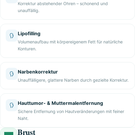
Korrektur abstehender Ohren – schonend und
unauffällig.
Lipofilling
Volumenaufbau mit körpereigenem Fett für natürliche
Konturen.
Narbenkorrektur
Unauffälligere, glattere Narben durch gezielte Korrektur.
Hauttumor- & Muttermalentfernung
Sichere Entfernung von Hautveränderungen mit feiner
Naht.
Brust