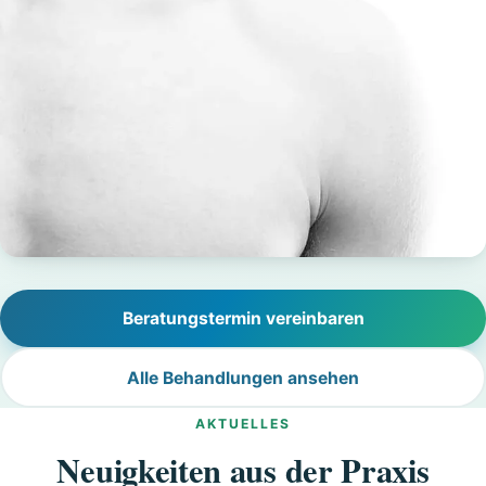
Beratungstermin vereinbaren
Alle Behandlungen ansehen
AKTUELLES
Neuigkeiten aus der Praxis