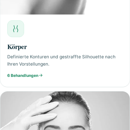
Körper
Definierte Konturen und gestraffte Silhouette nach
Ihren Vorstellungen.
6 Behandlungen