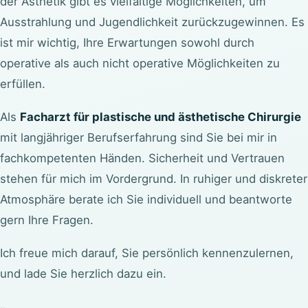
der Ästhetik gibt es vielfältige Möglichkeiten, um
Ausstrahlung und Jugendlichkeit zurückzugewinnen. Es
ist mir wichtig, Ihre Erwartungen sowohl durch
operative als auch nicht operative Möglichkeiten zu
erfüllen.
Als
Facharzt für plastische und ästhetische Chirurgie
mit langjähriger Berufserfahrung sind Sie bei mir in
fachkompetenten Händen. Sicherheit und Vertrauen
stehen für mich im Vordergrund. In ruhiger und diskreter
Atmosphäre berate ich Sie individuell und beantworte
gern Ihre Fragen.
Ich freue mich darauf, Sie persönlich kennenzulernen,
und lade Sie herzlich dazu ein.