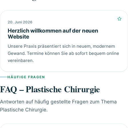
20. Juni 2026
Herzlich willkommen auf der neuen
Website
Unsere Praxis präsentiert sich in neuem, modernem
Gewand. Termine können Sie ab sofort bequem online
vereinbaren.
HÄUFIGE FRAGEN
FAQ – Plastische Chirurgie
Antworten auf häufig gestellte Fragen zum Thema
Plastische Chirurgie.