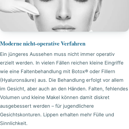
Moderne nicht-operative Verfahren
Ein jüngeres Aussehen muss nicht immer operativ
erzielt werden. In vielen Fällen reichen kleine Eingriffe
wie eine Faltenbehandlung mit
Botox®
oder Fillern
(
Hyaluronsäure
) aus. Die Behandlung erfolgt vor allem
im Gesicht, aber auch an den Händen. Falten, fehlendes
Volumen und kleine Makel können damit diskret
ausgebessert werden – für jugendlichere
Gesichtskonturen. Lippen erhalten mehr Fülle und
Sinnlichkeit.