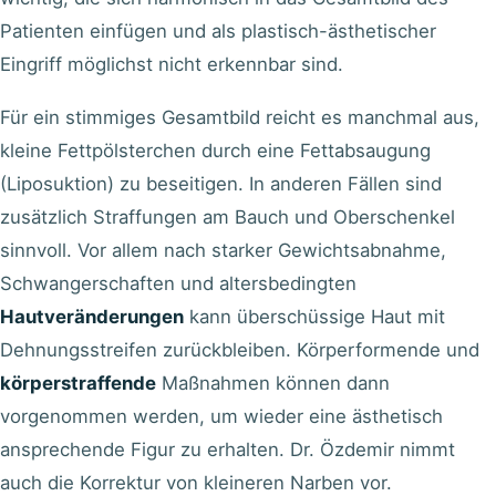
Patienten einfügen und als plastisch-ästhetischer
Eingriff möglichst nicht erkennbar sind.
Für ein stimmiges Gesamtbild reicht es manchmal aus,
kleine Fettpölsterchen durch eine Fettabsaugung
(Liposuktion) zu beseitigen. In anderen Fällen sind
zusätzlich Straffungen am Bauch und Oberschenkel
sinnvoll. Vor allem nach starker Gewichtsabnahme,
Schwangerschaften und altersbedingten
Hautveränderungen
kann überschüssige Haut mit
Dehnungsstreifen zurückbleiben. Körperformende und
körperstraffende
Maßnahmen können dann
vorgenommen werden, um wieder eine ästhetisch
ansprechende Figur zu erhalten. Dr. Özdemir nimmt
auch die Korrektur von kleineren Narben vor.