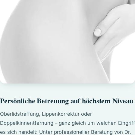
Persönliche Betreuung auf höchstem Niveau
Oberlidstraffung
, Lippenkorrektur oder
Doppelkinnentfernung – ganz gleich um welchen Eingriff
es sich handelt: Unter professioneller Beratung von Dr.