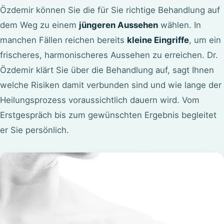
Özdemir können Sie die für Sie richtige Behandlung auf
dem Weg zu einem
jüngeren Aussehen
wählen. In
manchen Fällen reichen bereits
kleine Eingriffe
, um ein
frischeres, harmonischeres Aussehen zu erreichen. Dr.
Özdemir klärt Sie über die Behandlung auf, sagt Ihnen
welche Risiken damit verbunden sind und wie lange der
Heilungsprozess voraussichtlich dauern wird. Vom
Erstgespräch bis zum gewünschten Ergebnis begleitet
er Sie persönlich.