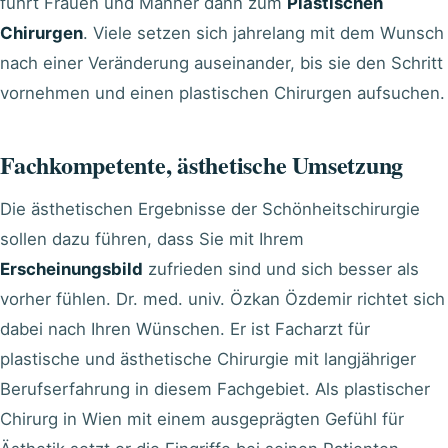
führt Frauen und Männer dann zum
Plastischen
Chirurgen
. Viele setzen sich jahrelang mit dem Wunsch
nach einer Veränderung auseinander, bis sie den Schritt
vornehmen und einen plastischen Chirurgen aufsuchen.
Fachkompetente, ästhetische Umsetzung
Die ästhetischen Ergebnisse der Schönheitschirurgie
sollen dazu führen, dass Sie mit Ihrem
Erscheinungsbild
zufrieden sind und sich besser als
vorher fühlen. Dr. med. univ. Özkan Özdemir richtet sich
dabei nach Ihren Wünschen. Er ist Facharzt für
plastische und ästhetische Chirurgie mit langjähriger
Berufserfahrung in diesem Fachgebiet. Als plastischer
Chirurg in Wien mit einem ausgeprägten Gefühl für