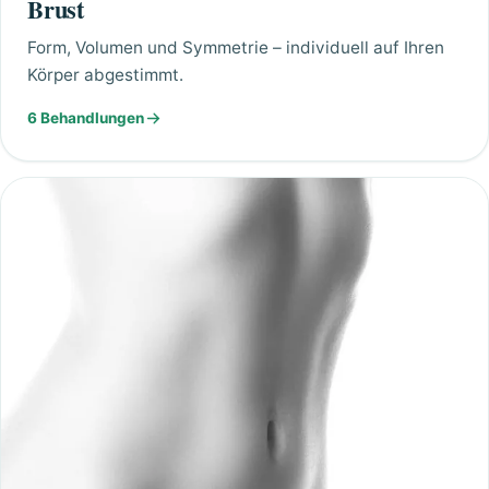
Brust
Form, Volumen und Symmetrie – individuell auf Ihren
Körper abgestimmt.
6 Behandlungen