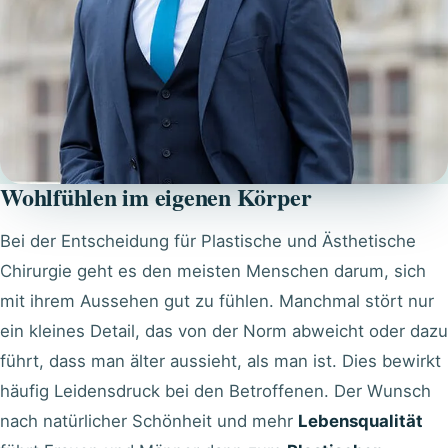
Wohlfühlen im eigenen Körper
Bei der Entscheidung für Plastische und Ästhetische
Chirurgie geht es den meisten Menschen darum, sich
mit ihrem Aussehen gut zu fühlen. Manchmal stört nur
ein kleines Detail, das von der Norm abweicht oder dazu
führt, dass man älter aussieht, als man ist. Dies bewirkt
häufig Leidensdruck bei den Betroffenen. Der Wunsch
nach natürlicher Schönheit und mehr
Lebensqualität