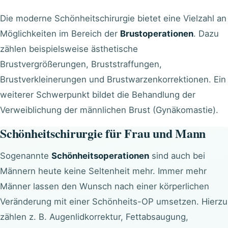
Die moderne Schönheitschirurgie bietet eine Vielzahl an
Möglichkeiten im Bereich der
Brustoperationen
. Dazu
zählen beispielsweise ästhetische
Brustvergrößerungen
,
Bruststraffungen
,
Brustverkleinerungen
und Brustwarzenkorrektionen. Ein
weiterer Schwerpunkt bildet die Behandlung der
Verweiblichung der männlichen Brust (
Gynäkomastie
).
Schönheitschirurgie für Frau und Mann
Sogenannte
Schönheitsoperationen
sind auch bei
Männern heute keine Seltenheit mehr. Immer mehr
Männer lassen den Wunsch nach einer körperlichen
Veränderung mit einer Schönheits-OP umsetzen. Hierzu
zählen z. B. Augenlidkorrektur, Fettabsaugung,