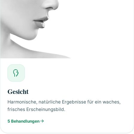
Gesicht
Harmonische, natürliche Ergebnisse für ein waches,
frisches Erscheinungsbild.
5 Behandlungen