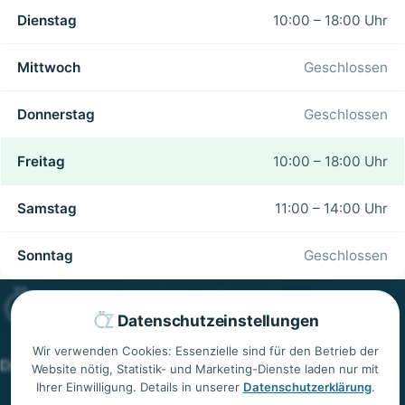
Dienstag
10:00 – 18:00 Uhr
Mittwoch
Geschlossen
Donnerstag
Geschlossen
Freitag
10:00 – 18:00 Uhr
Samstag
11:00 – 14:00 Uhr
Sonntag
Geschlossen
Datenschutzeinstellungen
Wir verwenden Cookies: Essenzielle sind für den Betrieb der
Dr. med. univ. Özkan Özdemir
Website nötig, Statistik- und Marketing-Dienste laden nur mit
Ihrer Einwilligung. Details in unserer
Datenschutzerklärung
.