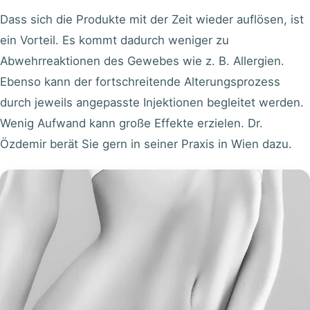
Dass sich die Produkte mit der Zeit wieder auflösen, ist
ein Vorteil. Es kommt dadurch weniger zu
Abwehrreaktionen des Gewebes wie z. B. Allergien.
Ebenso kann der fortschreitende Alterungsprozess
durch jeweils angepasste Injektionen begleitet werden.
Wenig Aufwand kann große Effekte erzielen. Dr.
Özdemir berät Sie gern in seiner Praxis in Wien dazu.