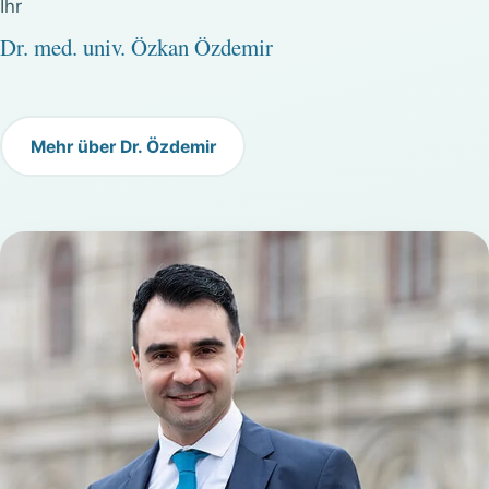
Ihr
Dr. med. univ. Özkan Özdemir
Mehr über Dr. Özdemir