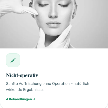
Nicht-operativ
Sanfte Auffrischung ohne Operation – natürlich
wirkende Ergebnisse.
4 Behandlungen