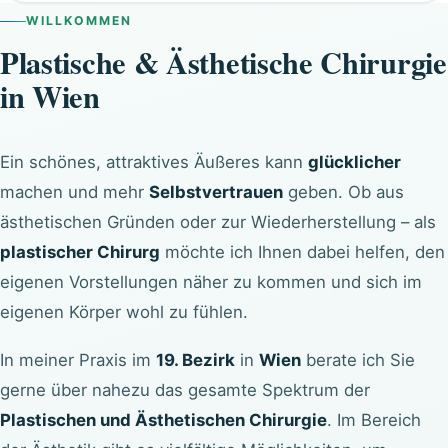
WILLKOMMEN
Plastische & Ästhetische Chirurgie
in Wien
Ein schönes, attraktives Äußeres kann
glücklicher
machen und mehr
Selbstvertrauen
geben. Ob aus
ästhetischen Gründen oder zur Wiederherstellung – als
plastischer Chirurg
möchte ich Ihnen dabei helfen, den
eigenen Vorstellungen näher zu kommen und sich im
eigenen Körper wohl zu fühlen.
In meiner Praxis im
19. Bezirk
in
Wien
berate ich Sie
gerne über nahezu das gesamte Spektrum der
Plastischen und Ästhetischen Chirurgie
. Im Bereich