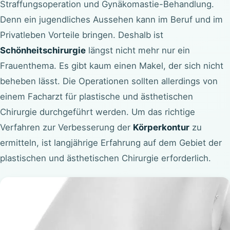
Straffungsoperation und Gynäkomastie-Behandlung.
Denn ein jugendliches Aussehen kann im Beruf und im
Privatleben Vorteile bringen. Deshalb ist
Schönheitschirurgie
längst nicht mehr nur ein
Frauenthema. Es gibt kaum einen Makel, der sich nicht
beheben lässt. Die Operationen sollten allerdings von
einem Facharzt für plastische und ästhetischen
Chirurgie durchgeführt werden. Um das richtige
Verfahren zur Verbesserung der
Körperkontur
zu
ermitteln, ist langjährige Erfahrung auf dem Gebiet der
plastischen und ästhetischen Chirurgie erforderlich.