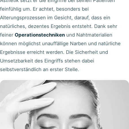
Ästhetik setzt er die Eingriffe bei seinen Patienten
feinfühlig um. Er achtet, besonders bei
Alterungsprozessen im Gesicht, darauf, dass ein
natürliches, dezentes Ergebnis entsteht. Dank sehr
feiner
Operationstechniken
und Nahtmaterialien
können möglichst unauffällige Narben und natürliche
Ergebnisse erreicht werden. Die Sicherheit und
Umsetzbarkeit des Eingriffs stehen dabei
selbstverständlich an erster Stelle.