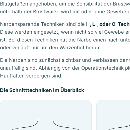
Blutgefäßen angehoben, um die Sensibilität der Brustwa
unterhalb der Brustwarze wird mit oder ohne Gewebe e
Narbensparende Techniken sind die
I-, L-, oder O-Tec
Diese werden eingesetzt, wenn nicht so viel Gewebe 
ist. Bei diesen Techniken hat die Narbe einen nach unte
oder verläuft nur um den Warzenhof herum.
Die Narben sind zunächst sichtbar und verblassen dann
unauffällig sind. Abhängig von der Operationstechnik pla
Hautfalten verborgen sind.
Die Schnitttechniken im Überblick