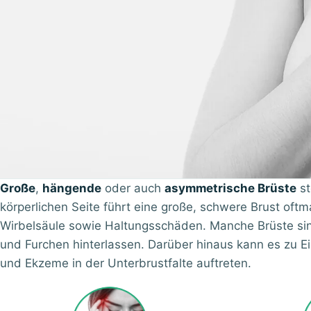
Große
,
hängende
oder auch
asymmetrische Brüste
st
körperlichen Seite führt eine große, schwere Brust oft
Wirbelsäule sowie Haltungsschäden. Manche Brüste sin
und Furchen hinterlassen. Darüber hinaus kann es zu
und Ekzeme in der Unterbrustfalte auftreten.